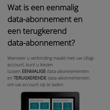
Wat is een eenmalig
data-abonnement en
een terugkerend
data-abonnement?
Wanneer u verbinding maakt met uw Ubigi-
account, kunt u kiezen
tussen
EENMALIGE
data-abonnementen
en
TERUGKERENDE
data-abonnementen
om uw account op te laden: