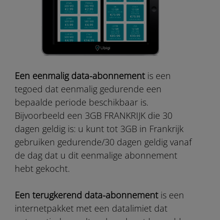
Een eenmalig data-abonnement
is een
tegoed dat eenmalig gedurende een
bepaalde periode beschikbaar is.
Bijvoorbeeld een 3GB FRANKRIJK die 30
dagen geldig is: u kunt tot 3GB in Frankrijk
gebruiken gedurende/30 dagen geldig vanaf
de dag dat u dit eenmalige abonnement
hebt gekocht.
Een terugkerend data-abonnement
is een
internetpakket met een datalimiet dat