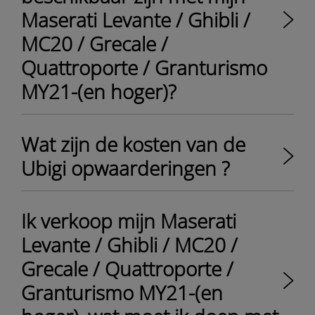
Maserati Levante / Ghibli /
MC20 / Grecale /
Quattroporte / Granturismo
MY21-(en hoger)?
Wat zijn de kosten van de
Ubigi opwaarderingen ?
Ik verkoop mijn Maserati
Levante / Ghibli / MC20 /
Grecale / Quattroporte /
Granturismo MY21-(en