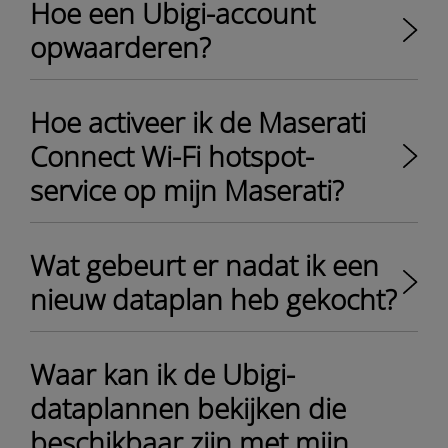
Hoe een Ubigi-account
opwaarderen?
Hoe activeer ik de Maserati
Connect Wi-Fi hotspot-
service op mijn Maserati?
Wat gebeurt er nadat ik een
nieuw dataplan heb gekocht?
Waar kan ik de Ubigi-
dataplannen bekijken die
beschikbaar zijn met mijn