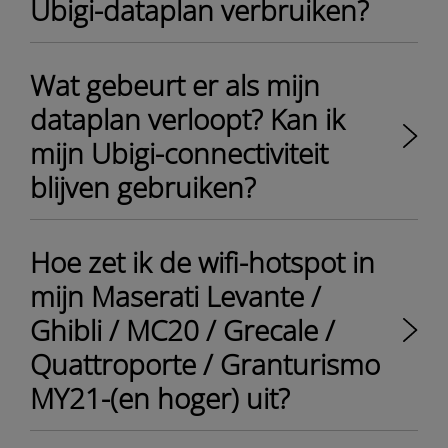
Ubigi-dataplan verbruiken?
Wat gebeurt er als mijn
dataplan verloopt? Kan ik
mijn Ubigi-connectiviteit
blijven gebruiken?
Hoe zet ik de wifi-hotspot in
mijn Maserati Levante /
Ghibli / MC20 / Grecale /
Quattroporte / Granturismo
MY21-(en hoger) uit?