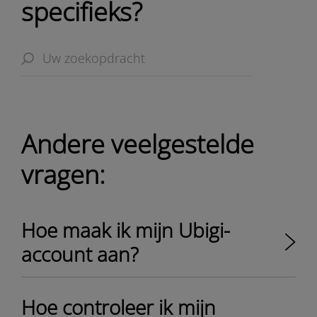
specifieks?
Andere veelgestelde
vragen:
Hoe maak ik mijn Ubigi-
account aan?
Hoe controleer ik mijn