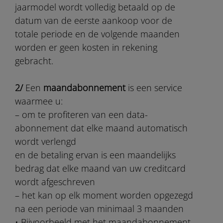
jaarmodel wordt volledig betaald op de
datum van de eerste aankoop voor de
totale periode en de volgende maanden
worden er geen kosten in rekening
gebracht.
2/
Een
maandabonnement
is een service
waarmee u:
– om te profiteren van een data-
abonnement dat elke maand automatisch
wordt verlengd
en de betaling ervan is een maandelijks
bedrag dat elke maand van uw creditcard
wordt afgeschreven
– het kan op elk moment worden opgezegd
na een periode van minimaal 3 maanden
• Bijvoorbeeld met het maandabonnement