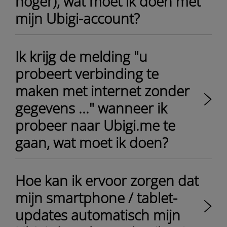
hoger), wat moet ik doen met
mijn Ubigi-account?
Ik krijg de melding "u
probeert verbinding te
maken met internet zonder
gegevens ..." wanneer ik
probeer naar Ubigi.me te
gaan, wat moet ik doen?
Hoe kan ik ervoor zorgen dat
mijn smartphone / tablet-
updates automatisch mijn