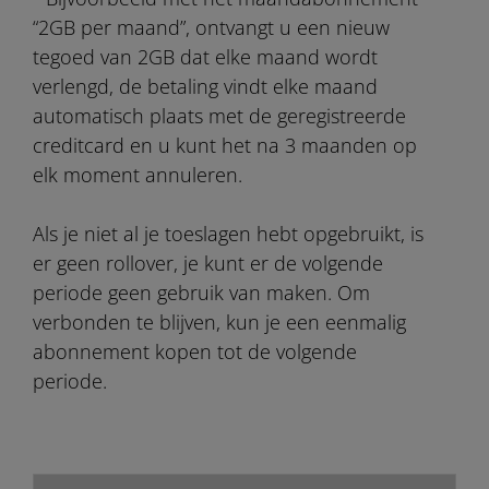
“2GB per maand”, ontvangt u een nieuw
tegoed van 2GB dat elke maand wordt
verlengd, de betaling vindt elke maand
automatisch plaats met de geregistreerde
creditcard en u kunt het na 3 maanden op
elk moment annuleren.
Als je niet al je toeslagen hebt opgebruikt, is
er geen rollover, je kunt er de volgende
periode geen gebruik van maken. Om
verbonden te blijven, kun je een eenmalig
abonnement kopen tot de volgende
periode.