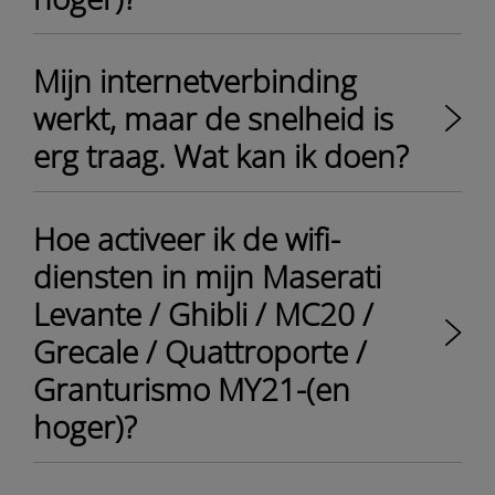
Mijn internetverbinding
werkt, maar de snelheid is
erg traag. Wat kan ik doen?
Hoe activeer ik de wifi-
diensten in mijn Maserati
Levante / Ghibli / MC20 /
Grecale / Quattroporte /
Granturismo MY21-(en
hoger)?