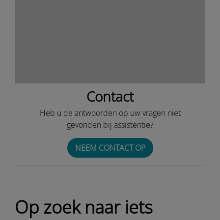
Contact
Heb u de antwoorden op uw vragen niet
gevonden bij assistentie?
NEEM CONTACT OP
Op zoek naar iets