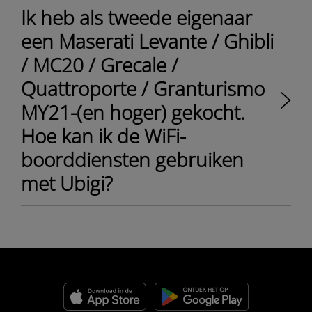
Ik heb als tweede eigenaar
een Maserati Levante / Ghibli
/ MC20 / Grecale /
Quattroporte / Granturismo
MY21-(en hoger) gekocht.
Hoe kan ik de WiFi-
boorddiensten gebruiken
met Ubigi?