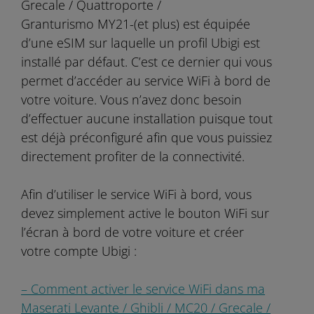
Grecale / Quattroporte /
Granturismo MY21-(et plus) est équipée
d’une eSIM sur laquelle un profil Ubigi est
installé par défaut. C’est ce dernier qui vous
permet d’accéder au service WiFi à bord de
votre voiture. Vous n’avez donc besoin
d’effectuer aucune installation puisque tout
est déjà préconfiguré afin que vous puissiez
directement profiter de la connectivité.
Afin d’utiliser le service WiFi à bord, vous
devez simplement active le bouton WiFi sur
l’écran à bord de votre voiture et créer
votre compte Ubigi :
– Comment activer le service WiFi dans ma
Maserati Levante / Ghibli / MC20 / Grecale /