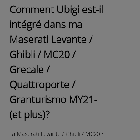
Comment Ubigi est-il
intégré dans ma
Maserati Levante /
Ghibli / MC20 /
Grecale /
Quattroporte /
Granturismo MY21-
(et plus)?
La Maserati Levante / Ghibli / MC20 /