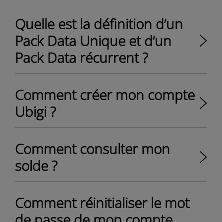
Quelle est la définition d’un
Pack Data Unique et d’un
Pack Data récurrent ?
Comment créer mon compte
Ubigi ?
Comment consulter mon
solde ?
Comment réinitialiser le mot
de passe de mon compte