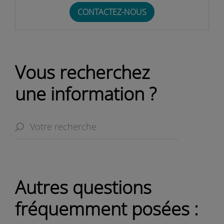
CONTACTEZ-NOUS
Vous recherchez
une information ?
Autres questions
fréquemment posées :