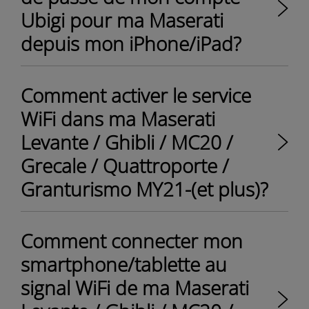
Ubigi pour ma Maserati
depuis mon iPhone/iPad?
Comment activer le service
WiFi dans ma Maserati
Levante / Ghibli / MC20 /
Grecale / Quattroporte /
Granturismo MY21-(et plus)?
Comment connecter mon
smartphone/tablette au
signal WiFi de ma Maserati