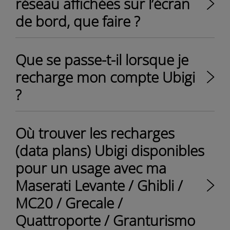
réseau affichées sur l’écran
de bord, que faire ?
Que se passe-t-il lorsque je
recharge mon compte Ubigi
?
Où trouver les recharges
(data plans) Ubigi disponibles
pour un usage avec ma
Maserati Levante / Ghibli /
MC20 / Grecale /
Quattroporte / Granturismo