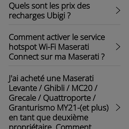
Quels sont les prix des
recharges Ubigi ?
Comment activer le service
hotspot Wi-Fi Maserati
Connect sur ma Maserati ?
J'ai acheté une Maserati
Levante / Ghibli / MC20 /
Grecale / Quattroporte /
Granturismo MY21-(et plus)
en tant que deuxième
propriétaire. Comment