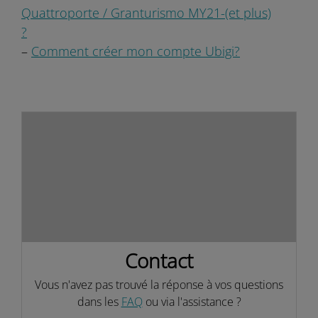
Quattroporte / Granturismo MY21-(et plus)
?
–
Comment créer mon compte Ubigi?
Contact
Vous n'avez pas trouvé la réponse à vos questions
dans les
FAQ
ou via l'assistance ?