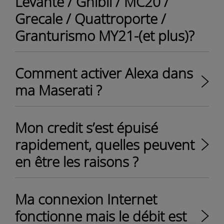
Levante / Ghibli / MC20 /
Grecale / Quattroporte /
Granturismo MY21-(et plus)?
Comment activer Alexa dans
ma Maserati ?
Mon credit s’est épuisé
rapidement, quelles peuvent
en être les raisons ?
Ma connexion Internet
fonctionne mais le débit est