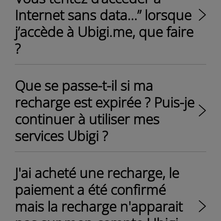
Internet sans data…” lorsque
j’accède à Ubigi.me, que faire
?
Que se passe-t-il si ma
recharge est expirée ? Puis-je
continuer à utiliser mes
services Ubigi ?
J'ai acheté une recharge, le
paiement a été confirmé
mais la recharge n'apparait